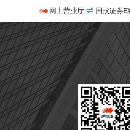
⇌
网上营业厅
国投证券E