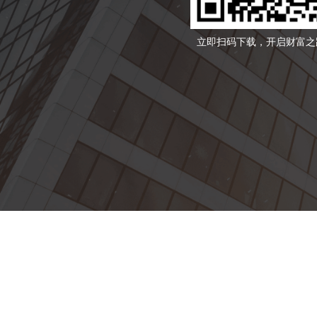
立即扫码下载，开启财富之