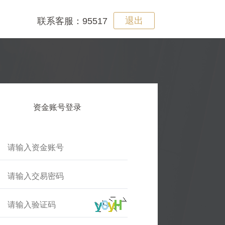
退出
联系客服：95517
资金账号登录