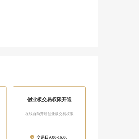
创业板交易权限开通
在线自助开通创业板交易权限
交易日9:00-16:00