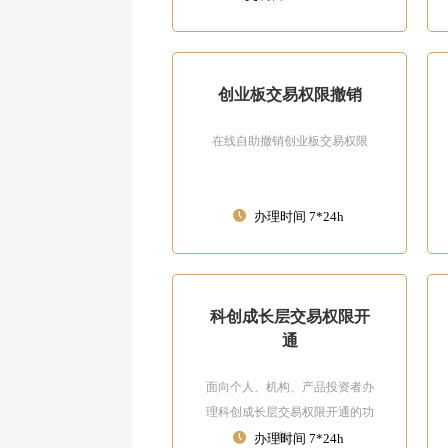
创业板交易权限撤销
在线自助撤销创业板交易权限
办理时间 7*24h
科创成长层交易权限开
通
面向个人、机构、产品投资者办
理科创成长层交易权限开通的功
能。
办理时间 7*24h