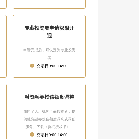
专业投资者申请权限开
通
申请完成后，可认定为专业投资
者
交易日9:00-16:00
融资融券授信额度调整
面向个人、机构产品投资者，提
供融资融券授信额度调高或调低
服务。下载《委托授权书》...
交易日9:00-16:00