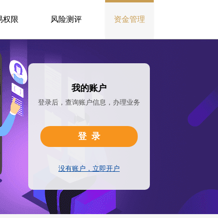
易权限
风险测评
资金管理
我的账户
登录后，查询账户信息，办理业务
登录
没有账户，立即开户