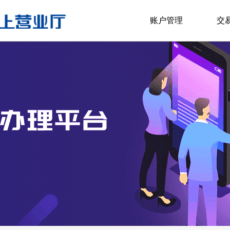
账户管理
交