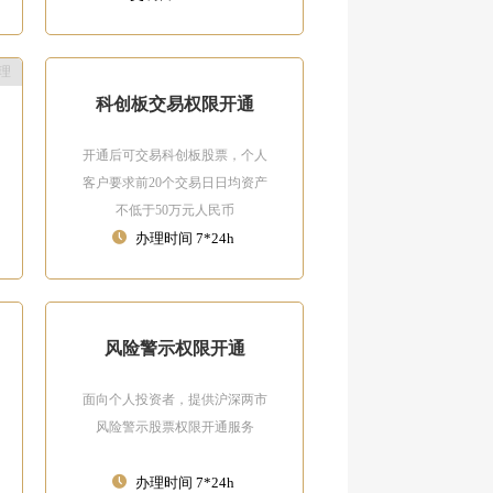
理
科创板交易权限开通
开通后可交易科创板股票，个人
客户要求前20个交易日日均资产
不低于50万元人民币
办理时间 7*24h
风险警示权限开通
面向个人投资者，提供沪深两市
风险警示股票权限开通服务
办理时间 7*24h